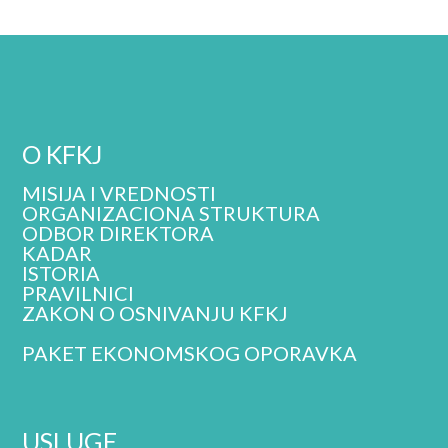
O KFKJ
MISIJA I VREDNOSTI
ORGANIZACIONA STRUKTURA
ODBOR DIREKTORA
KADAR
ISTORIA
PRAVILNICI
ZAKON O OSNIVANJU KFKJ
PAKET EKONOMSKOG OPORAVKA
USLUGE