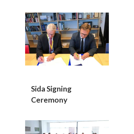
Sida Signing
Ceremony