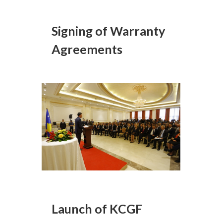
Signing of Warranty
Agreements
Launch of KCGF