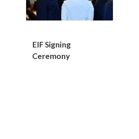
EIF Signing
Ceremony