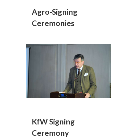
Agro-Signing
Ceremonies
KfW Signing
Ceremony