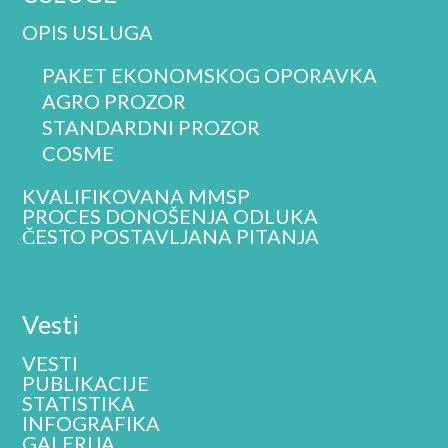
OPIS USLUGA
PAKET EKONOMSKOG OPORAVKA
AGRO PROZOR
STANDARDNI PROZOR
COSME
KVALIFIKOVANA MMSP
PROCES DONOŠENJA ODLUKA
ČESTO POSTAVLJANA PITANJA
Vesti
VESTI
PUBLIKACIJE
STATISTIKA
INFOGRAFIKA
GALERIJA