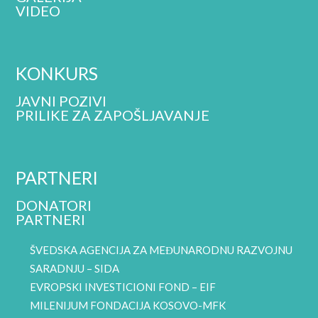
VIDEO
KONKURS
JAVNI POZIVI
PRILIKE ZA ZAPOŠLJAVANJE
PARTNERI
DONATORI
PARTNERI
ŠVEDSKA AGENCIJA ZA MEĐUNARODNU RAZVOJNU
SARADNJU – SIDA
EVROPSKI INVESTICIONI FOND – EIF
MILENIJUM FONDACIJA KOSOVO-MFK