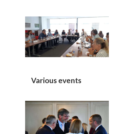
Various events