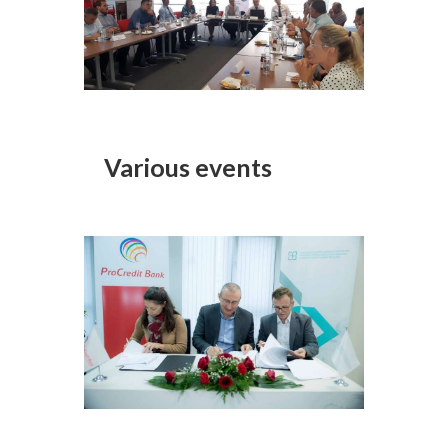
Various events