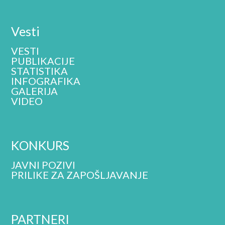
Vesti
VESTI
PUBLIKACIJE
STATISTIKA
INFOGRAFIKA
GALERIJA
VIDEO
KONKURS
JAVNI POZIVI
PRILIKE ZA ZAPOŠLJAVANJE
PARTNERI