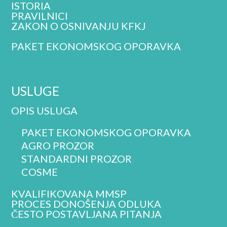
ISTORIA
PRAVILNICI
ZAKON O OSNIVANJU KFKJ
PAKET EKONOMSKOG OPORAVKA
USLUGE
OPIS USLUGA
PAKET EKONOMSKOG OPORAVKA
AGRO PROZOR
STANDARDNI PROZOR
COSME
KVALIFIKOVANA MMSP
PROCES DONOŠENJA ODLUKA
ČESTO POSTAVLJANA PITANJA