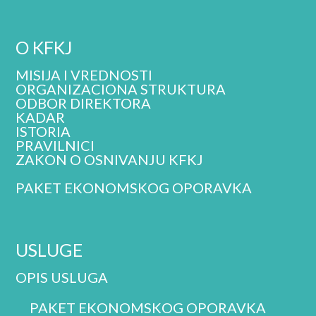
O KFKJ
MISIJA I VREDNOSTI
ORGANIZACIONA STRUKTURA
ODBOR DIREKTORA
KADAR
ISTORIA
PRAVILNICI
ZAKON O OSNIVANJU KFKJ
PAKET EKONOMSKOG OPORAVKA
USLUGE
OPIS USLUGA
PAKET EKONOMSKOG OPORAVKA