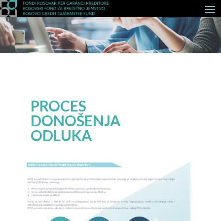
PROCES
DONOŠENJA
ODLUKA