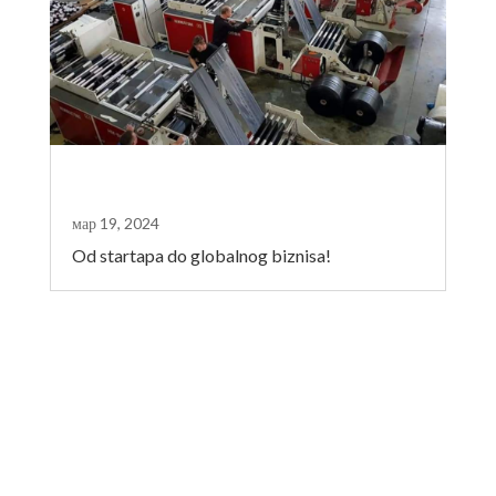
мар 19, 2024
Od startapa do globalnog biznisa!