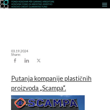
03.19.2024
Share:
Putanja kompanije plastičnih
proizvoda „Scampa“.