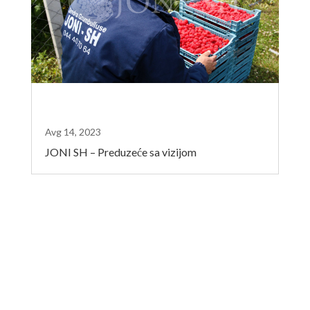
Avg 14, 2023
JONI SH – Preduzeće sa vizijom