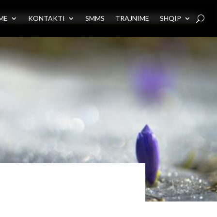
ME
KONTAKTI
SMMS
TRAJNIME
SHQIP