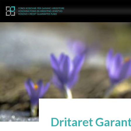
Dritaret Garan