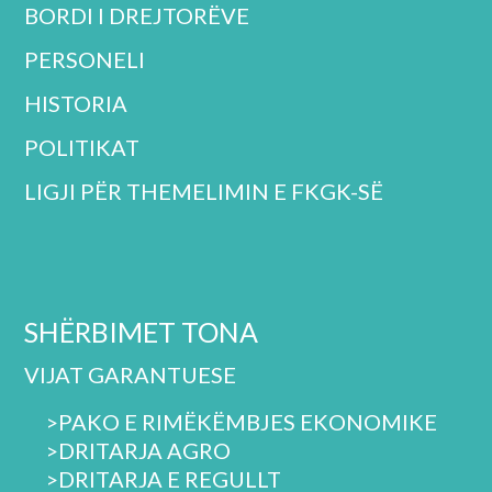
BORDI I DREJTORËVE
PERSONELI
HISTORIA
POLITIKAT
LIGJI PËR THEMELIMIN E FKGK-SË
SHËRBIMET TONA
VIJAT GARANTUESE
>PAKO E RIMËKËMBJES EKONOMIKE
>DRITARJA AGRO
>
DRITARJA E REGULLT