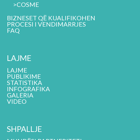
>
COSME
BIZNESET QË KUALIFIKOHEN
PROCESI I VENDIMARRJES
FAQ
LAJME
LAJME
PUBLIKIME
STATISTIKA
INFOGRAFIKA
GALERIA
VIDEO
SHPALLJE