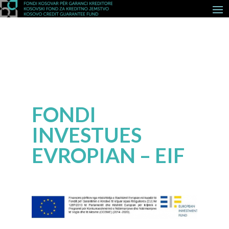
FONDI
INVESTUES
EVROPIAN – EIF