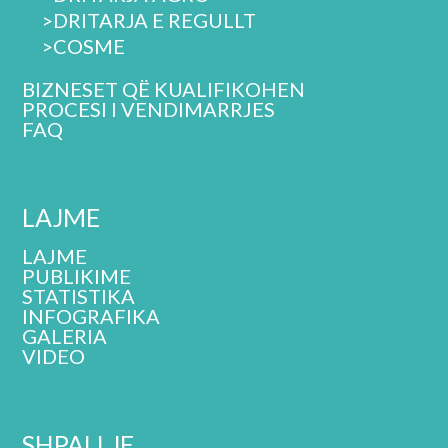
>
DRITARJA E REGULLT
>
COSME
BIZNESET QË KUALIFIKOHEN
PROCESI I VENDIMARRJES
FAQ
LAJME
LAJME
PUBLIKIME
STATISTIKA
INFOGRAFIKA
GALERIA
VIDEO
SHPALLJE