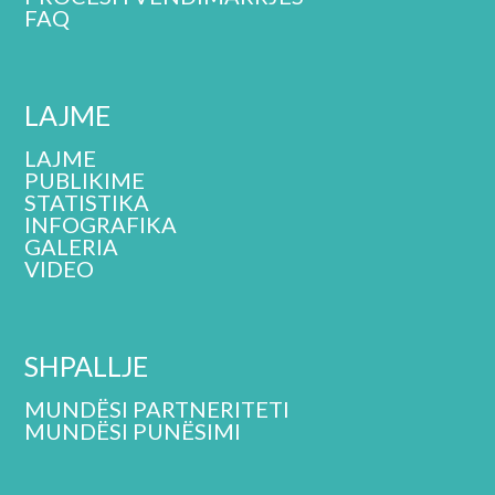
FAQ
LAJME
LAJME
PUBLIKIME
STATISTIKA
INFOGRAFIKA
GALERIA
VIDEO
SHPALLJE
MUNDËSI PARTNERITETI
MUNDËSI PUNËSIMI