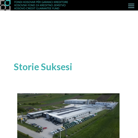
Storie Suksesi