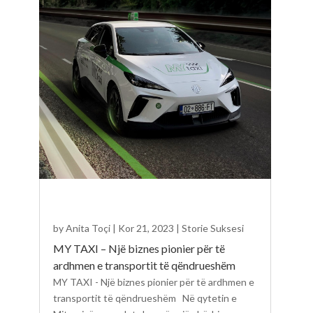
by
Anita Toçi
|
Kor 21, 2023
|
Storie Suksesi
MY TAXI – Një biznes pionier për të
ardhmen e transportit të qëndrueshëm
MY TAXI - Një biznes pionier për të ardhmen e
transportit të qëndrueshëm Në qytetin e