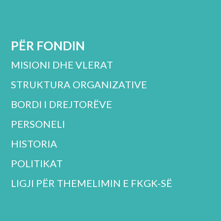
PËR FONDIN
MISIONI DHE VLERAT
STRUKTURA ORGANIZATIVE
BORDI I DREJTORËVE
PERSONELI
HISTORIA
POLITIKAT
LIGJI PËR THEMELIMIN E FKGK-SË