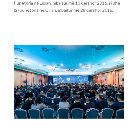
Punëtoria në Lipjan, mbajtur më 10 qershor 2016, si dhe
(2) punëtoria në Gjilan, mbajtur më 28 qershor 2016.