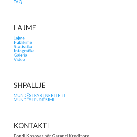
FAQ
LAJME
Lajme
Publikime
Statistika
Infografika
Galeria
Video
SHPALLJE
MUNDËSI PARTNERITETI
MUNDËSI PUNËSIMI
KONTAKTI
Fondi Kosovar për Garanci Kreditore