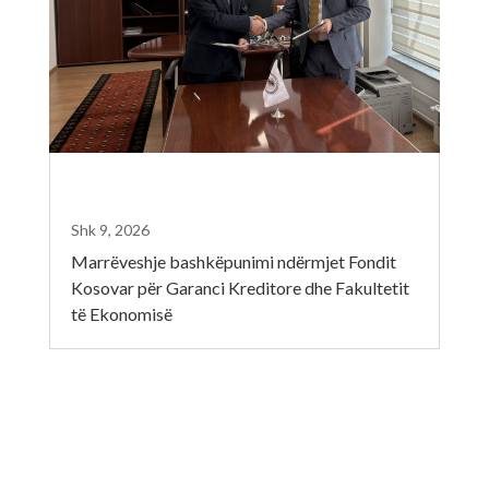
Shk 9, 2026
Marrëveshje bashkëpunimi ndërmjet Fondit
Kosovar për Garanci Kreditore dhe Fakultetit
të Ekonomisë