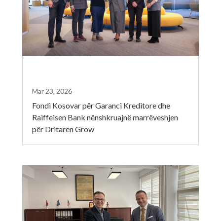
Mar 23, 2026
Fondi Kosovar për Garanci Kreditore dhe
Raiffeisen Bank nënshkruajnë marrëveshjen
për Dritaren Grow