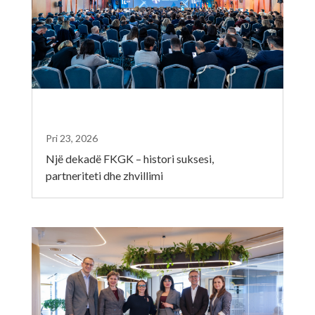
Pri 23, 2026
Një dekadë FKGK – histori suksesi,
partneriteti dhe zhvillimi