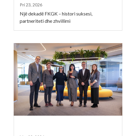
Pri 23, 2026
Një dekadë FKGK – histori suksesi,
partneriteti dhe zhvillimi