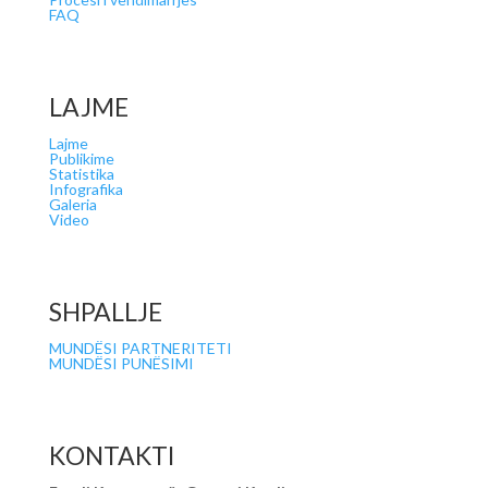
FAQ
LAJME
Lajme
Publikime
Statistika
Infografika
Galeria
Video
SHPALLJE
MUNDËSI PARTNERITETI
MUNDËSI PUNËSIMI
KONTAKTI