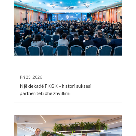
Pri 23, 2026
Një dekadë FKGK – histori suksesi,
partneriteti dhe zhvillimi