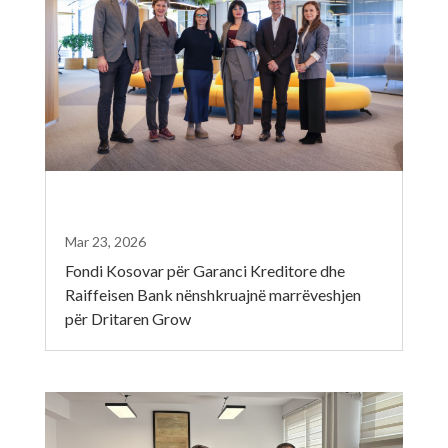
Mar 23, 2026
Fondi Kosovar për Garanci Kreditore dhe
Raiffeisen Bank nënshkruajnë marrëveshjen
për Dritaren Grow