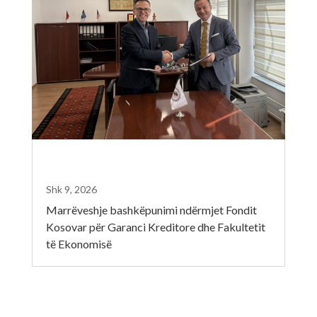
Shk 9, 2026
Marrëveshje bashkëpunimi ndërmjet Fondit
Kosovar për Garanci Kreditore dhe Fakultetit
të Ekonomisë