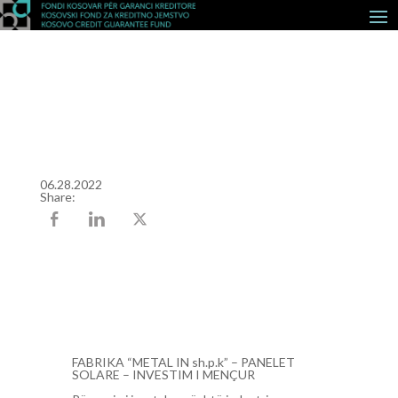
06.28.2022
Share:
FABRIKA “METAL IN sh.p.k” – PANELET
SOLARE – INVESTIM I MENÇUR