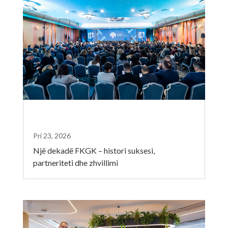
Pri 23, 2026
Një dekadë FKGK – histori suksesi,
partneriteti dhe zhvillimi