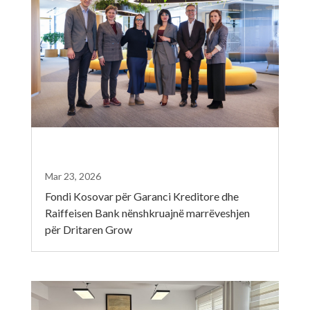
Mar 23, 2026
Fondi Kosovar për Garanci Kreditore dhe
Raiffeisen Bank nënshkruajnë marrëveshjen
për Dritaren Grow