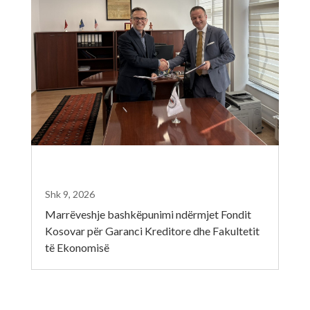
Shk 9, 2026
Marrëveshje bashkëpunimi ndërmjet Fondit
Kosovar për Garanci Kreditore dhe Fakultetit
të Ekonomisë