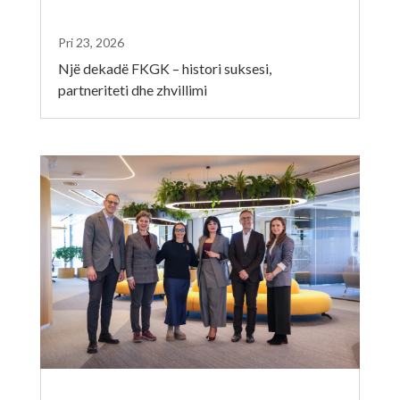
Pri 23, 2026
Një dekadë FKGK – histori suksesi,
partneriteti dhe zhvillimi