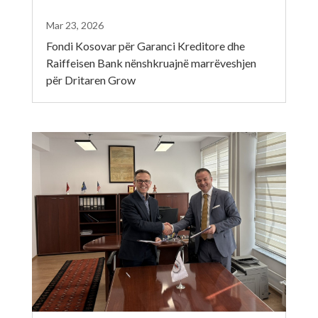
Mar 23, 2026
Fondi Kosovar për Garanci Kreditore dhe
Raiffeisen Bank nënshkruajnë marrëveshjen
për Dritaren Grow